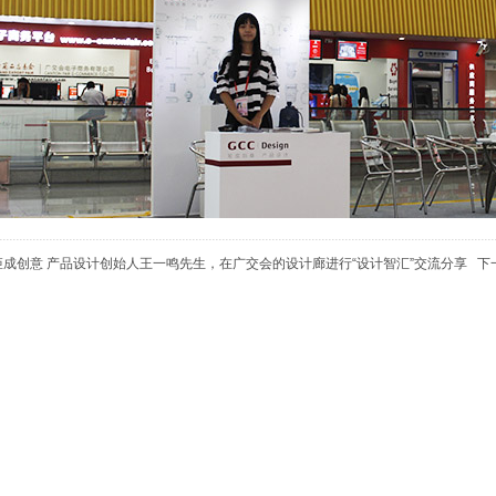
矩成创意 产品设计创始人王一鸣先生，在广交会的设计廊进行“设计智汇”交流分享
下